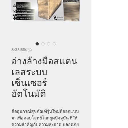
SKU: BS050
อ่างล้างมือสแตน
เลสระบบ
เซ็นเซอร์
อัตโนมัติ
คืออุปกรณ์สุขภัณฑ์รุ่นใหม่ที่ออกแบบ
มาเพื่อตอบโจทย์โลกยุคปัจจุบัน ที่ให้
ความสำคัญกับความสะอาด ปลอดภัย