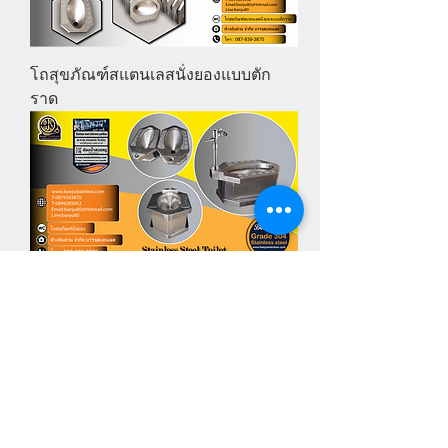
โถสุขภัณฑ์สแตนเลสนั่งยองแบบตัก
ราด
โถสุขภัณฑ์นั่งยองยกแท่นสแตนเลส
เกรด 304
1
/
1