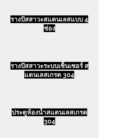
รางปัสสาวะสแตนเลสแบบ 4
ช่อง
รางปัสสาวะระบบเซ็นเซอร์ ส
แตนเลสเกรด 304
ประตูห้องน้ำสแตนเลสเกรด
304