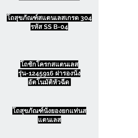
โถสุขภัณฑ์สแตนเลสเกรด 304
รหัส SS B-04
โถชักโครกสแตนเลส
รุ่น-1245916 ฝารองนั่ง
อัตโนมัติหัวฉีด
โถสุขภัณฑ์นั่งยองยกแท่นส
แตนเลส